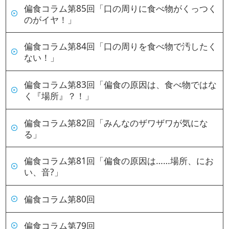
偏食コラム第85回「口の周りに食べ物がくっつく
のがイヤ！」
偏食コラム第84回「口の周りを食べ物で汚したく
ない！」
偏食コラム第83回「偏食の原因は、食べ物ではな
く『場所』？！」
偏食コラム第82回「みんなのザワザワが気にな
る」
偏食コラム第81回「偏食の原因は……場所、にお
い、音?」
偏食コラム第80回
偏食コラム第79回