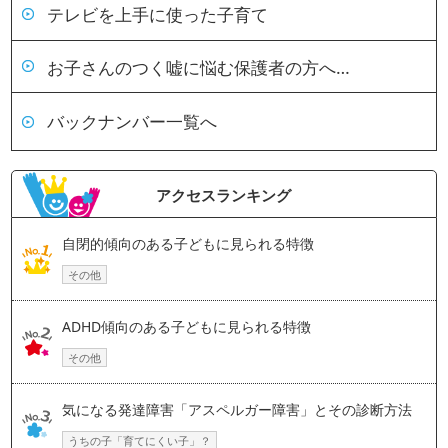
テレビを上手に使った子育て
お子さんのつく嘘に悩む保護者の方へ…
バックナンバー一覧へ
アクセスランキング
自閉的傾向のある子どもに見られる特徴
その他
ADHD傾向のある子どもに見られる特徴
その他
気になる発達障害「アスペルガー障害」とその診断方法
うちの子「育てにくい子」？