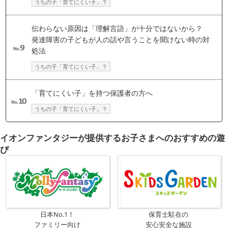
うちの子「育てにくい子」？
伝わらない原因は「理解言語」が十分ではないから？
発達障害の子どもが人の話や言うことを聞けない時の対
処法
うちの子「育てにくい子」？
「育てにくい子」を持つ保護者の方へ
うちの子「育てにくい子」？
イオンファンタジーが提供するお子さまへのおすすめの遊
び
日本No.1！
保育士駐在の
ファミリー向け
安心安全な施設