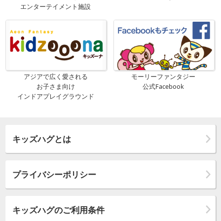
エンターテイメント施設
アジアで広く愛される
モーリーファンタジー
お子さま向け
公式Facebook
インドアプレイグラウンド
キッズハグとは
プライバシーポリシー
キッズハグのご利用条件