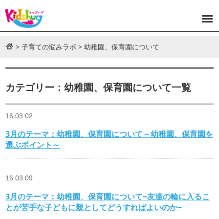
>
子育ての悩みラボ
>
幼稚園、保育園について
カテゴリー：幼稚園、保育園について一覧
16.03.02
3月のテーマ：幼稚園、保育園について～幼稚園、保育園を
選ぶポイント～
16.03.09
3月のテーマ：幼稚園、保育園について~友達の輪に入るこ
とが苦手な子どもに親としてどうすればよいのか~