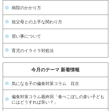
病院のかかり方
祖父母との上手な関わり方
習い事について
育児のイライラ対処法
今月のテーマ 新着情報
気になる子の偏食対策コラム 目次
偏食対策コラム最終回「食べこぼしの多い子ども
にはどうすれば良い？」