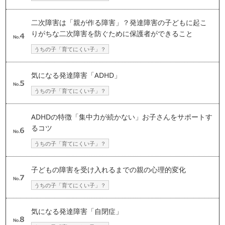
二次障害は「親が作る障害」？発達障害の子どもに起こ
りがちな二次障害を防ぐために保護者ができること
うちの子「育てにくい子」？
気になる発達障害「ADHD」
うちの子「育てにくい子」？
ADHDの特徴「集中力が続かない」お子さんをサポートす
るコツ
うちの子「育てにくい子」？
子どもの障害を受け入れるまでの親の心理的変化
うちの子「育てにくい子」？
気になる発達障害「自閉症」