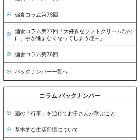
偏食コラム第78回
偏食コラム第77回「大好きなソフトクリームなの
に、手が進まなくなってしまう理由」
偏食コラム第76回
バックナンバー一覧へ
コラム バックナンバー
園の「行事」を通じてお子さんが学ぶこと
基本的な生活習慣について