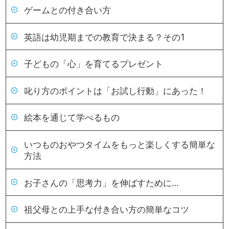
ゲームとの付き合い方
英語は幼児期までの教育で決まる？その1
子どもの「心」を育てるプレゼント
叱り方のポイントは「お試し行動」にあった！
絵本を通じて学べるもの
いつものおやつタイムをもっと楽しくする簡単な
方法
お子さんの「思考力」を伸ばすために…
祖父母との上手な付き合い方の簡単なコツ