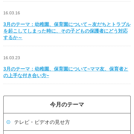
16.03.16
3月のテーマ：幼稚園、保育園について～友だちとトラブル
を起こしてしまった時に、その子どもの保護者にどう対応
するか～
16.03.23
3月のテーマ：幼稚園、保育園について~ママ友、保育者と
の上手な付き合い方~
今月のテーマ
テレビ・ビデオの見せ方