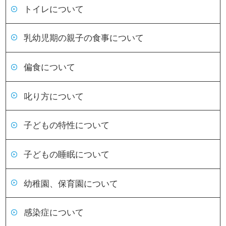
トイレについて
乳幼児期の親子の食事について
偏食について
叱り方について
子どもの特性について
子どもの睡眠について
幼稚園、保育園について
感染症について