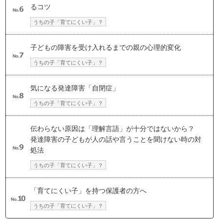
るコツ
うちの子「育てにくい子」？
子どもの障害を受け入れるまでの親の心理的変化
うちの子「育てにくい子」？
気になる発達障害「自閉症」
うちの子「育てにくい子」？
伝わらない原因は「理解言語」が十分ではないから？
発達障害の子どもが人の話や言うことを聞けない時の対
処法
うちの子「育てにくい子」？
「育てにくい子」を持つ保護者の方へ
うちの子「育てにくい子」？