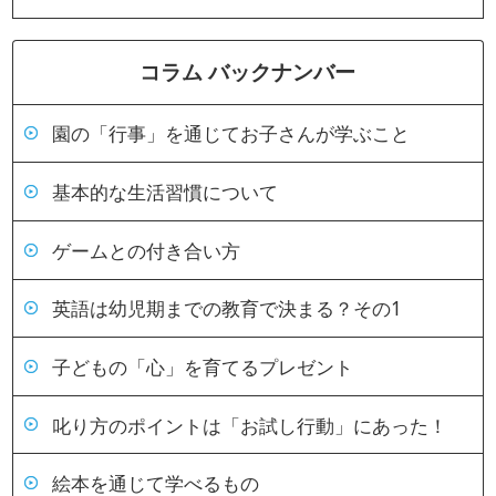
コラム バックナンバー
園の「行事」を通じてお子さんが学ぶこと
基本的な生活習慣について
ゲームとの付き合い方
英語は幼児期までの教育で決まる？その1
子どもの「心」を育てるプレゼント
叱り方のポイントは「お試し行動」にあった！
絵本を通じて学べるもの