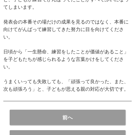
てしまいます。
発表会の本番その場だけの成果を見るのではなく、本番に
向けてがんばって練習してきた努力に目を向けてくださ
い。
日頃から「一生懸命、練習をしたことが価値があること」
を子どもたちが感じられるような言葉かけをしてくださ
い。
うまくいっても失敗しても、「頑張って良かった、また、
次も頑張ろう」と、子どもが思える親の対応が大切です。
前へ