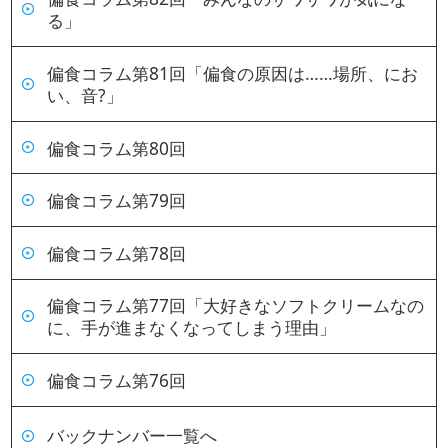
る」
偏食コラム第81回「偏食の原因は……場所、にお
い、音?」
偏食コラム第80回
偏食コラム第79回
偏食コラム第78回
偏食コラム第77回「大好きなソフトクリームなの
に、手が進まなくなってしまう理由」
偏食コラム第76回
バックナンバー一覧へ