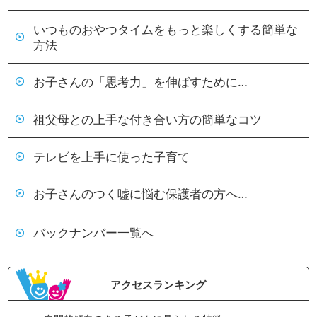
いつものおやつタイムをもっと楽しくする簡単な
方法
お子さんの「思考力」を伸ばすために…
祖父母との上手な付き合い方の簡単なコツ
テレビを上手に使った子育て
お子さんのつく嘘に悩む保護者の方へ…
バックナンバー一覧へ
アクセスランキング