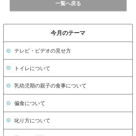
一覧へ戻る
今月のテーマ
テレビ・ビデオの見せ方
トイレについて
乳幼児期の親子の食事について
偏食について
叱り方について