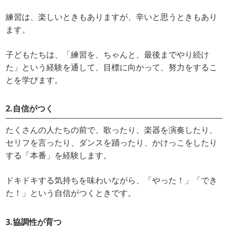
練習は、楽しいときもありますが、辛いと思うときもあり
ます。
子どもたちは、「練習を、ちゃんと、最後までやり続け
た」という経験を通して、目標に向かって、努力をするこ
とを学びます。
2.自信がつく
たくさんの人たちの前で、歌ったり、楽器を演奏したり、
セリフを言ったり、ダンスを踊ったり、かけっこをしたり
する「本番」を経験します。
ドキドキする気持ちを味わいながら、「やった！」「でき
た！」という自信がつくときです。
3.協調性が育つ