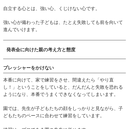
自立する心とは、強い心、くじけない心です。
強い心が備わった子どもは、たとえ失敗しても前を向いて
進んでいけます。
発表会に向けた親の考え方と態度
プレッシャーをかけない
本番に向けて、家で練習をさせ、間違えたら「やり直
し！」ということをしていると、だんだんと失敗を恐れる
ようになり、本番でうまくできなくなってしまいます。
園では、先生が子どもたちの顔をしっかりと見ながら、子
どもたちのペースに合わせて練習をしています。