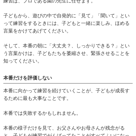
練習は、プロである園の先生に任せます。
子どもから、遊びの中で自発的に「見て」「聞いて」とい
って練習をするときには、子どもと一緒に楽しみ、ほめる
言葉をかけてあげてください。
そして、本番の朝に「大丈夫？、しっかりできる？」とい
う言葉かけは、子どもたちを萎縮させ、緊張させることを
知ってください。
本番だけを評価しない
本番に向かって練習を続けていくことが、子どもが成長す
るために最も大事なことです。
本番では失敗するかもしれません。
本番の様子だけを見て、お父さんやお母さんが残念がる
と、子どもが練習でがんばってたことがすべてふいになっ