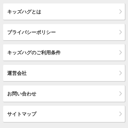
キッズハグとは
プライバシーポリシー
キッズハグのご利用条件
運営会社
お問い合わせ
サイトマップ