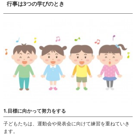
行事は3つの学びのとき
1.目標に向かって努力をする
子どもたちは、運動会や発表会に向けて練習を重ねていき
ます。