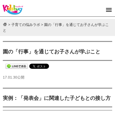
>
子育ての悩みラボ
>
園の「行事」を通じてお子さんが学ぶこ
と
園の「行事」を通じてお子さんが学ぶこと
17.01.30公開
実例：「発表会」に関連した子どもとの接し方