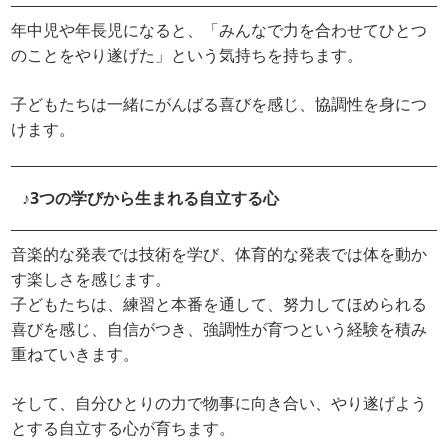
年中児や年長児になると、「みんなで力を合わせてひとつ
のことをやり遂げた」という気持ちを持ちます。
子どもたちは一緒にがんばる喜びを感じ、協調性を身につ
けます。
♪3つの学びから生まれる自立する心
音楽的な発表では技術を学び、体育的な発表では体を動か
す楽しさを感じます。
子どもたちは、練習と本番を通して、努力してほめられる
喜びを感じ、自信がつき、強調性が育つという経験を積み
重ねていきます。
そして、自分ひとりの力で物事に向き合い、やり遂げよう
とする自立する心が育ちます。