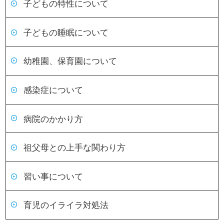
子どもの特性について
子どもの睡眠について
幼稚園、保育園について
感染症について
病院のかかり方
祖父母との上手な関わり方
習い事について
育児のイライラ対処法