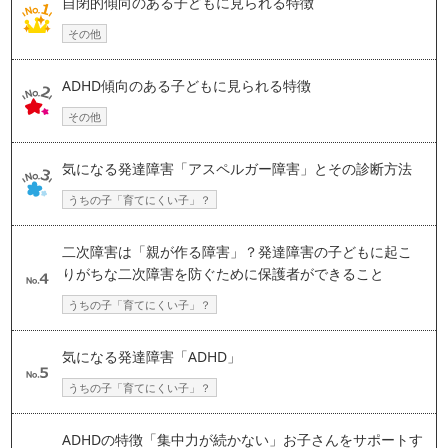
自閉的傾向のある子どもに見られる特徴
その他
ADHD傾向のある子どもに見られる特徴
その他
気になる発達障害「アスペルガー障害」とその診断方法
うちの子「育てにくい子」？
二次障害は「親が作る障害」？発達障害の子どもに起こ
りがちな二次障害を防ぐために保護者ができること
うちの子「育てにくい子」？
気になる発達障害「ADHD」
うちの子「育てにくい子」？
ADHDの特徴「集中力が続かない」お子さんをサポートす