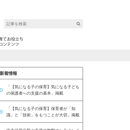
新着情報
「【気になる子の保育】気になる子ども
の保護者への支援の基本」掲載
「【気になる子の保育】保育者が「知
識」と「技術」をもつことが大切」掲載