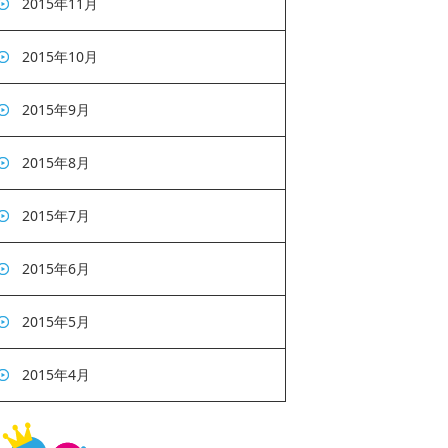
2015年11月
2015年10月
2015年9月
2015年8月
2015年7月
2015年6月
2015年5月
2015年4月