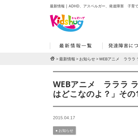
最新情報 | ADHD、アスペルガー、発達障害 子育て
>
最新情報
>
お知らせ
>
WEBアニメ ラララ
WEBアニメ ラララ 
はどこなのよ？」その
2015.04.17
お知らせ