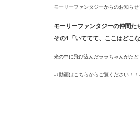
モーリーファンタジーからのお知らせ
モーリーファンタジーの仲間たち
その1「いててて、ここはどこ
光の中に飛び込んだララちゃんがたど
↓↓動画はこちらからご覧ください！！↓