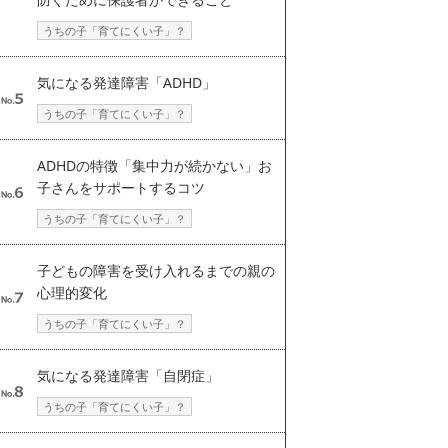
うちの子「育てにくい子」？
気になる発達障害「ADHD」
うちの子「育てにくい子」？
ADHDの特徴「集中力が続かない」お
子さんをサポートするコツ
うちの子「育てにくい子」？
子どもの障害を受け入れるまでの親の
心理的変化
うちの子「育てにくい子」？
気になる発達障害「自閉症」
うちの子「育てにくい子」？