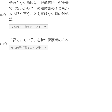
伝わらない原因は「理解言語」が十分
ではないから？ 発達障害の子どもが
人の話や言うことを聞けない時の対処
法
うちの子「育てにくい子」？
「育てにくい子」を持つ保護者の方へ
うちの子「育てにくい子」？