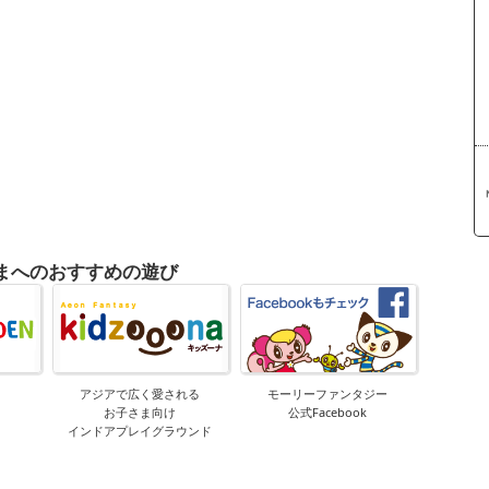
まへのおすすめの遊び
アジアで広く愛される
モーリーファンタジー
お子さま向け
公式Facebook
インドアプレイグラウンド