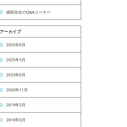
徳田先生のQ&Aコーナー
アーカイブ
2025年6月
2025年5月
2023年6月
2020年11月
2019年5月
2018年3月