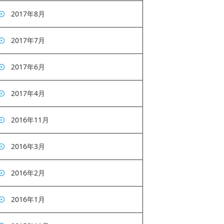
2017年8月
2017年7月
2017年6月
2017年4月
2016年11月
2016年3月
2016年2月
2016年1月