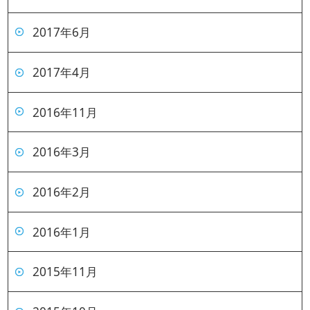
2017年6月
2017年4月
2016年11月
2016年3月
2016年2月
2016年1月
2015年11月