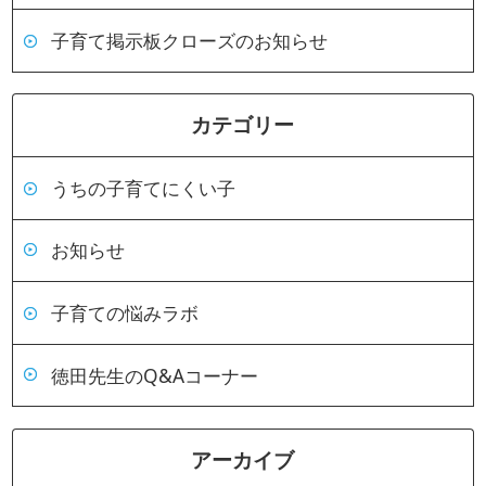
子育て掲示板クローズのお知らせ
カテゴリー
うちの子育てにくい子
お知らせ
子育ての悩みラボ
徳田先生のQ&Aコーナー
アーカイブ