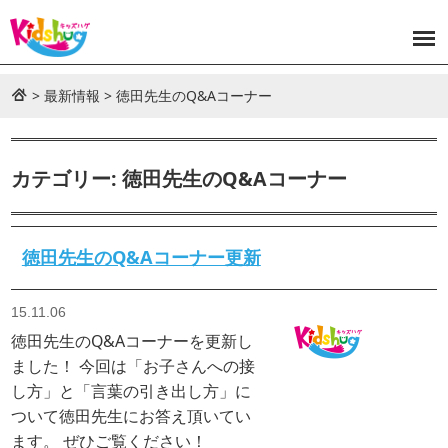
>
最新情報
>
徳田先生のQ&Aコーナー
カテゴリー: 徳田先生のQ&Aコーナー
徳田先生のQ&Aコーナー更新
15.11.06
徳田先生のQ&Aコーナーを更新し
ました！ 今回は「お子さんへの接
し方」と「言葉の引き出し方」に
ついて徳田先生にお答え頂いてい
ます。 ぜひご覧ください！