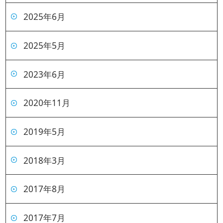
2025年6月
2025年5月
2023年6月
2020年11月
2019年5月
2018年3月
2017年8月
2017年7月