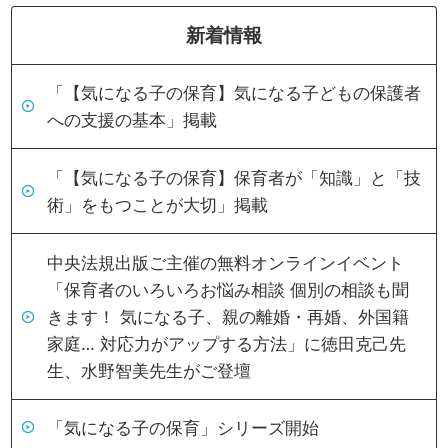
新着情報
「【気になる子の保育】気になる子どもの保護者
への支援の基本」掲載
「【気になる子の保育】保育者が「知識」と「技
術」をもつことが大切」掲載
中央法規出版ご主催の無料オンラインイベント
「保育者のいろいろお悩み相談 個別の相談も聞
きます！ 気になる子、親の離婚・再婚、外国籍
家庭… 対応力がアップする方法」に徳田克己先
生、水野智美先生がご登壇
「気になる子の保育」シリーズ開始