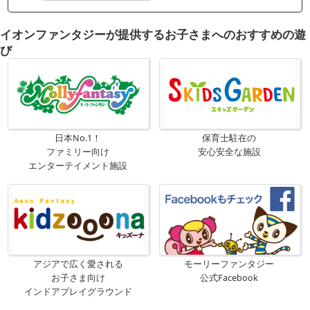
イオンファンタジーが提供するお子さまへのおすすめの遊
び
日本No.1！
保育士駐在の
ファミリー向け
安心安全な施設
エンターテイメント施設
アジアで広く愛される
モーリーファンタジー
お子さま向け
公式Facebook
インドアプレイグラウンド