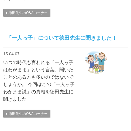
徳田先生のQ&Aコーナー
「一人っ子」について徳田先生に聞きました！
15.04.07
いつの時代も言われる「一人っ子
はわがまま」という言葉。聞いた
ことのある方も多いのではないで
しょうか。 今回はこの「一人っ子
わがまま説」の真相を徳田先生に
聞きました！
徳田先生のQ&Aコーナー