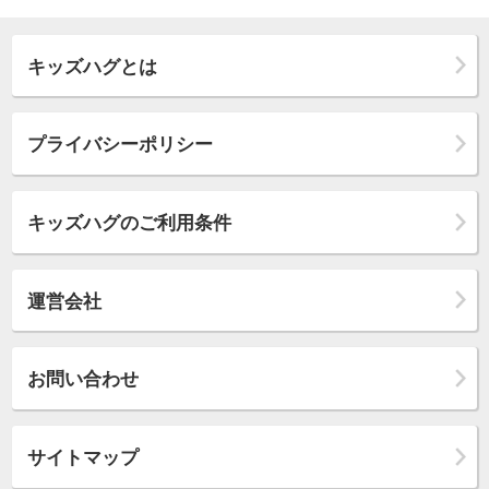
キッズハグとは
プライバシーポリシー
キッズハグのご利用条件
運営会社
お問い合わせ
サイトマップ