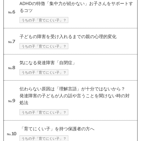
ADHDの特徴「集中力が続かない」お子さんをサポートす
るコツ
うちの子「育てにくい子」？
子どもの障害を受け入れるまでの親の心理的変化
うちの子「育てにくい子」？
気になる発達障害「自閉症」
うちの子「育てにくい子」？
伝わらない原因は「理解言語」が十分ではないから？
発達障害の子どもが人の話や言うことを聞けない時の対
処法
うちの子「育てにくい子」？
「育てにくい子」を持つ保護者の方へ
うちの子「育てにくい子」？