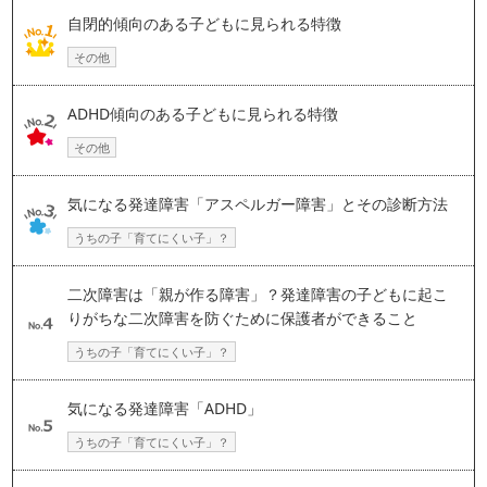
自閉的傾向のある子どもに見られる特徴
その他
ADHD傾向のある子どもに見られる特徴
その他
気になる発達障害「アスペルガー障害」とその診断方法
うちの子「育てにくい子」？
二次障害は「親が作る障害」？発達障害の子どもに起こ
りがちな二次障害を防ぐために保護者ができること
うちの子「育てにくい子」？
気になる発達障害「ADHD」
うちの子「育てにくい子」？