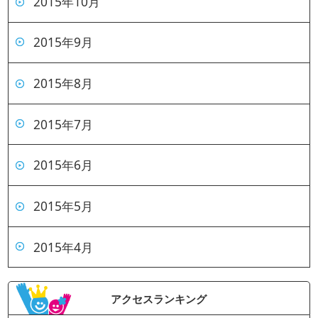
2015年10月
2015年9月
2015年8月
2015年7月
2015年6月
2015年5月
2015年4月
アクセスランキング