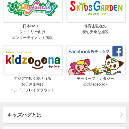
日本No.1！
保育士駐在の
ファミリー向け
安心安全な施設
エンターテイメント施設
アジアで広く愛される
モーリーファンタジー
お子さま向け
公式Facebook
インドアプレイグラウンド
キッズハグとは