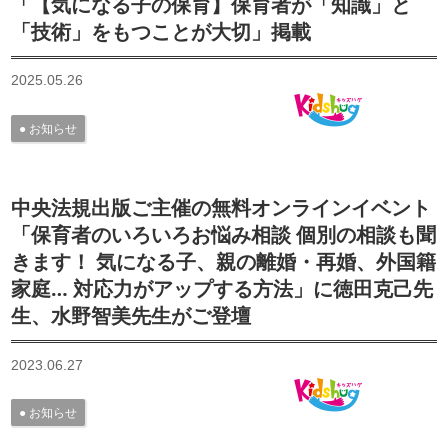
「【気になる子の保育】保育者が「知識」と
「技術」をもつことが大切」掲載
2025.05.26
お知らせ
中央法規出版ご主催の無料オンラインイベント
「保育者のいろいろお悩み相談 個別の相談も聞
きます！ 気になる子、親の離婚・再婚、外国籍
家庭… 対応力がアップする方法」に徳田克己先
生、水野智美先生がご登壇
2023.06.27
お知らせ