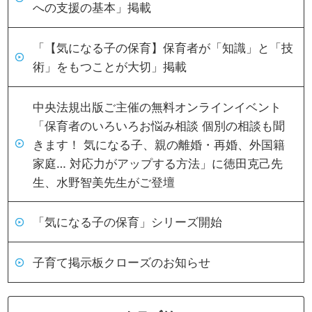
への支援の基本」掲載
「【気になる子の保育】保育者が「知識」と「技
術」をもつことが大切」掲載
中央法規出版ご主催の無料オンラインイベント
「保育者のいろいろお悩み相談 個別の相談も聞
きます！ 気になる子、親の離婚・再婚、外国籍
家庭… 対応力がアップする方法」に徳田克己先
生、水野智美先生がご登壇
「気になる子の保育」シリーズ開始
子育て掲示板クローズのお知らせ