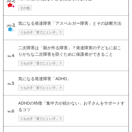
その他
気になる発達障害「アスペルガー障害」とその診断方法
うちの子「育てにくい子」？
二次障害は「親が作る障害」？発達障害の子どもに起こ
りがちな二次障害を防ぐために保護者ができること
うちの子「育てにくい子」？
気になる発達障害「ADHD」
うちの子「育てにくい子」？
ADHDの特徴「集中力が続かない」お子さんをサポートす
るコツ
うちの子「育てにくい子」？