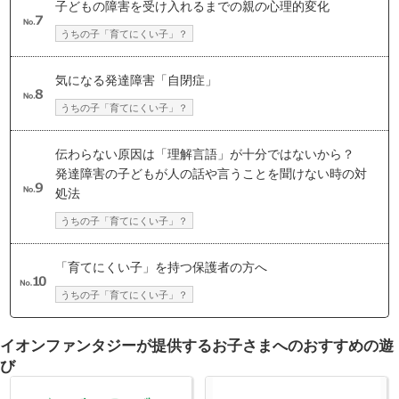
子どもの障害を受け入れるまでの親の心理的変化
うちの子「育てにくい子」？
気になる発達障害「自閉症」
うちの子「育てにくい子」？
伝わらない原因は「理解言語」が十分ではないから？
発達障害の子どもが人の話や言うことを聞けない時の対
処法
うちの子「育てにくい子」？
「育てにくい子」を持つ保護者の方へ
うちの子「育てにくい子」？
イオンファンタジーが提供するお子さまへのおすすめの遊
び