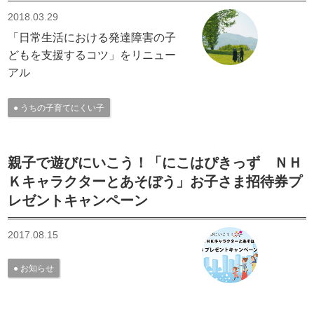
2018.03.29
「日常生活における発達障害の子
どもを支援するコツ」をリニュー
アル
うちの子育てにくい子
親子で遊びにいこう！「にこはぴきっず ＮＨ
Ｋキャラクターとあそぼう」お子さま招待券プ
レゼントキャンペーン
2017.08.15
お知らせ