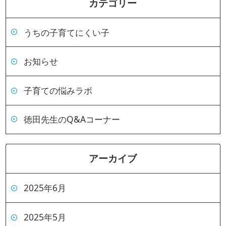
カテゴリー
うちの子育てにくい子
お知らせ
子育ての悩みラボ
徳田先生のQ&Aコーナー
アーカイブ
2025年6月
2025年5月