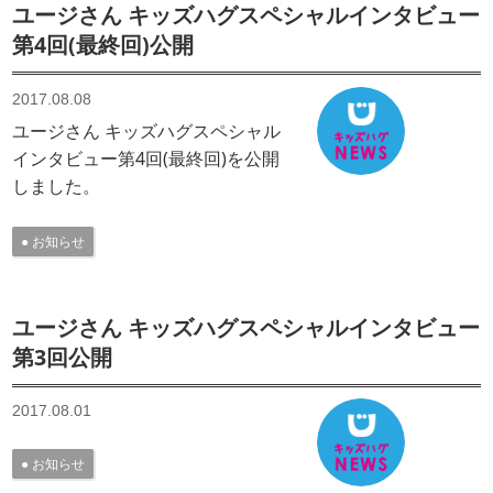
ユージさん キッズハグスペシャルインタビュー
第4回(最終回)公開
2017.08.08
ユージさん キッズハグスペシャル
インタビュー第4回(最終回)を公開
しました。
お知らせ
ユージさん キッズハグスペシャルインタビュー
第3回公開
2017.08.01
お知らせ