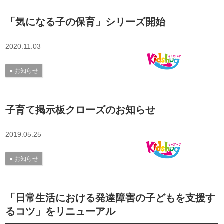
「気になる子の保育」シリーズ開始
2020.11.03
お知らせ
子育て掲示板クローズのお知らせ
2019.05.25
お知らせ
「日常生活における発達障害の子どもを支援す
るコツ」をリニューアル