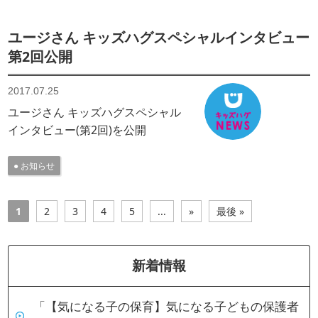
ユージさん キッズハグスペシャルインタビュー
第2回公開
2017.07.25
ユージさん キッズハグスペシャル
インタビュー(第2回)を公開
お知らせ
1
2
3
4
5
...
»
最後 »
新着情報
「【気になる子の保育】気になる子どもの保護者