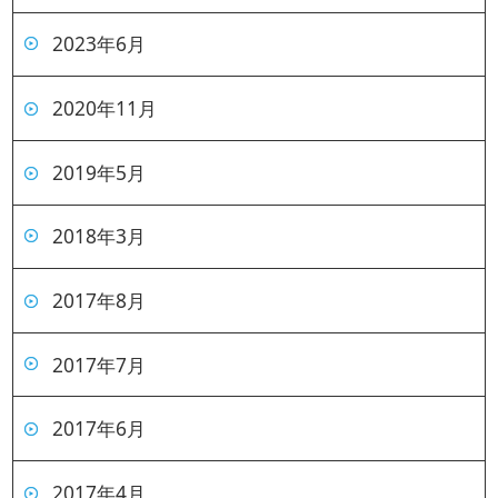
2023年6月
2020年11月
2019年5月
2018年3月
2017年8月
2017年7月
2017年6月
2017年4月