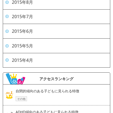
2015年8月
2015年7月
2015年6月
2015年5月
2015年4月
アクセスランキング
自閉的傾向のある子どもに見られる特徴
その他
ADHD傾向のある子どもに見られる特徴