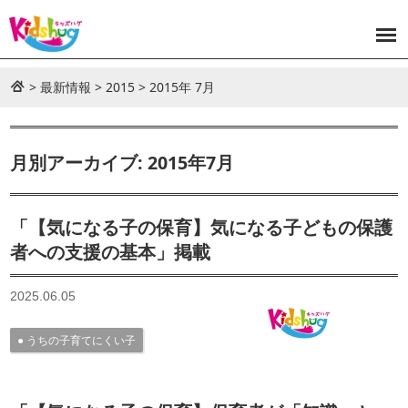
>
最新情報
>
2015
>
2015年 7月
月別アーカイブ: 2015年7月
「【気になる子の保育】気になる子どもの保護
者への支援の基本」掲載
2025.06.05
うちの子育てにくい子