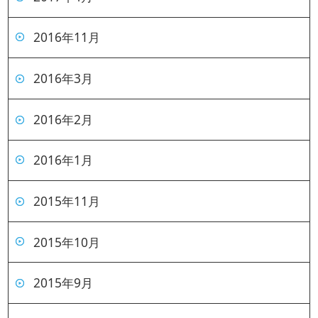
2016年11月
2016年3月
2016年2月
2016年1月
2015年11月
2015年10月
2015年9月