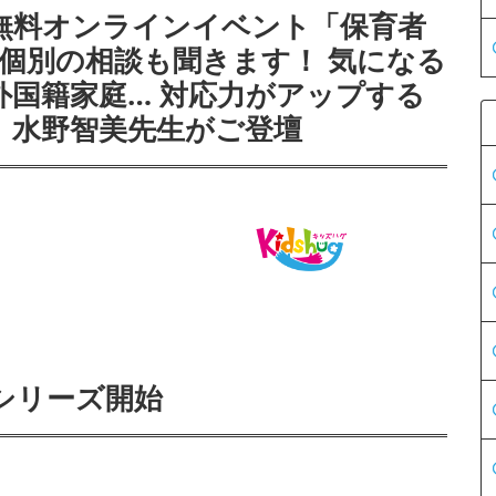
無料オンラインイベント「保育者
 個別の相談も聞きます！ 気になる
外国籍家庭… 対応力がアップする
、水野智美先生がご登壇
シリーズ開始