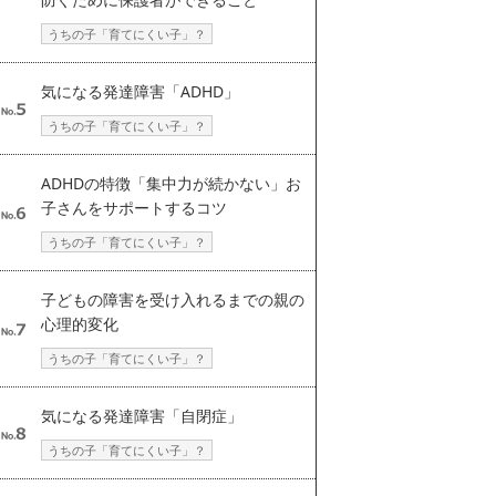
うちの子「育てにくい子」？
気になる発達障害「ADHD」
うちの子「育てにくい子」？
ADHDの特徴「集中力が続かない」お
子さんをサポートするコツ
うちの子「育てにくい子」？
子どもの障害を受け入れるまでの親の
心理的変化
うちの子「育てにくい子」？
気になる発達障害「自閉症」
うちの子「育てにくい子」？