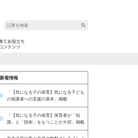
新着情報
「【気になる子の保育】気になる子ども
の保護者への支援の基本」掲載
「【気になる子の保育】保育者が「知
識」と「技術」をもつことが大切」掲載