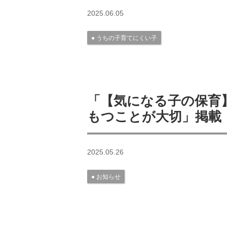
2025.06.05
うちの子育てにくい子
「【気になる子の保育
もつことが大切」掲載
2025.05.26
お知らせ