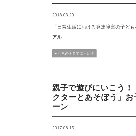
2018.03.29
「日常生活における発達障害の子ども
アル
うちの子育てにくい子
親子で遊びにいこう！
クターとあそぼう」お
ーン
2017.08.15