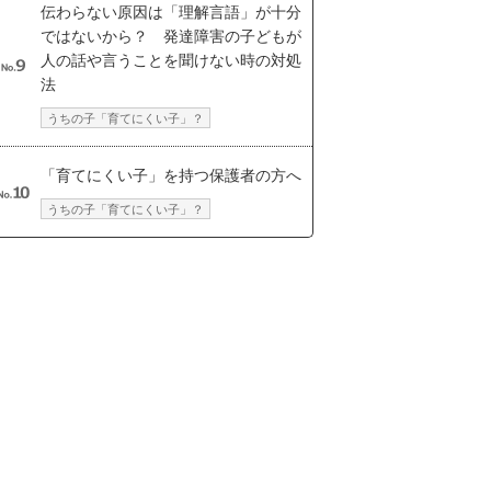
伝わらない原因は「理解言語」が十分
ではないから？ 発達障害の子どもが
人の話や言うことを聞けない時の対処
法
うちの子「育てにくい子」？
「育てにくい子」を持つ保護者の方へ
うちの子「育てにくい子」？