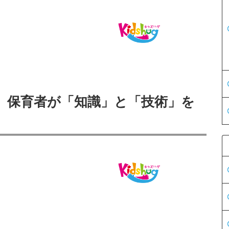
】保育者が「知識」と「技術」を