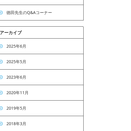
徳田先生のQ&Aコーナー
アーカイブ
2025年6月
2025年5月
2023年6月
2020年11月
2019年5月
2018年3月