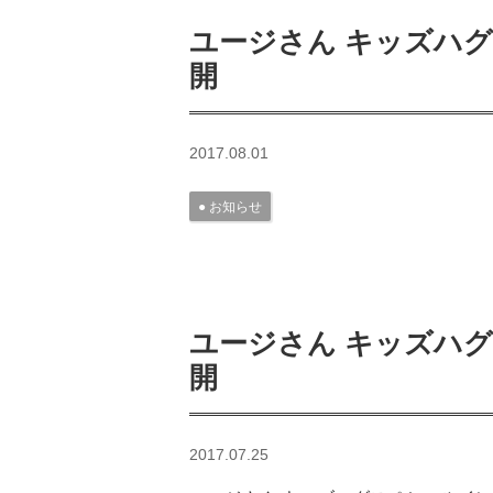
ユージさん キッズハ
開
2017.08.01
お知らせ
ユージさん キッズハ
開
2017.07.25