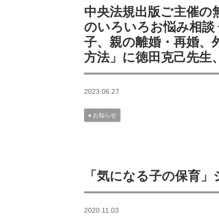
中央法規出版ご主催の
のいろいろお悩み相談
子、親の離婚・再婚、
方法」に徳田克己先生
2023.06.27
お知らせ
「気になる子の保育」
2020.11.03