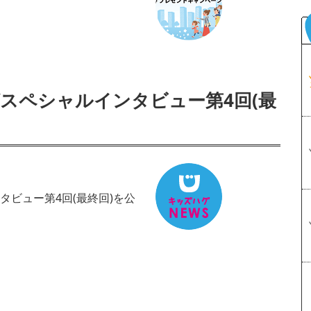
スペシャルインタビュー第4回(最
タビュー第4回(最終回)を公