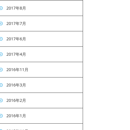
2017年8月
2017年7月
2017年6月
2017年4月
2016年11月
2016年3月
2016年2月
2016年1月