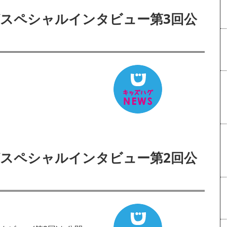
グスペシャルインタビュー第3回公
グスペシャルインタビュー第2回公