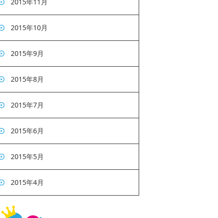
2015年11月
2015年10月
2015年9月
2015年8月
2015年7月
2015年6月
2015年5月
2015年4月