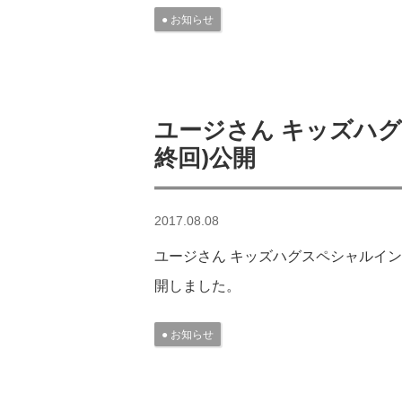
お知らせ
ユージさん キッズハグ
終回)公開
2017.08.08
ユージさん キッズハグスペシャルイン
開しました。
お知らせ