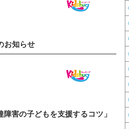
のお知らせ
達障害の子どもを支援するコツ」