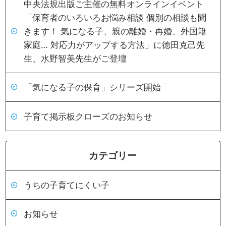
中央法規出版ご主催の無料オンラインイベント
「保育者のいろいろお悩み相談 個別の相談も聞
きます！ 気になる子、親の離婚・再婚、外国籍
家庭… 対応力がアップする方法」に徳田克己先
生、水野智美先生がご登壇
「気になる子の保育」シリーズ開始
子育て掲示板クローズのお知らせ
カテゴリー
うちの子育てにくい子
お知らせ