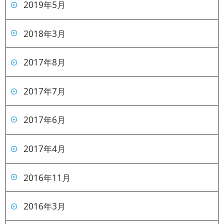
2019年5月
2018年3月
2017年8月
2017年7月
2017年6月
2017年4月
2016年11月
2016年3月