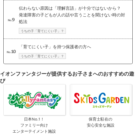
伝わらない原因は「理解言語」が十分ではないから？
発達障害の子どもが人の話や言うことを聞けない時の対
処法
うちの子「育てにくい子」？
「育てにくい子」を持つ保護者の方へ
うちの子「育てにくい子」？
イオンファンタジーが提供するお子さまへのおすすめの遊
び
日本No.1！
保育士駐在の
ファミリー向け
安心安全な施設
エンターテイメント施設