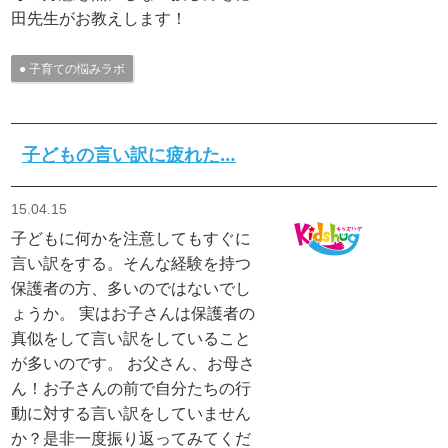
田先生がお教えします！
子育ての悩みラボ
子どもの言い訳に疲れた…
15.04.15
子どもに何かを注意してもすぐに
言い訳をする。そんな経験を持つ
保護者の方、多いのではないでし
ょうか。 実はお子さんは保護者の
真似をして言い訳をしていること
が多いのです。 お父さん、お母さ
ん！お子さんの前で自分たちの行
動に対する言い訳をしていません
か？是非一度振り返ってみてくだ