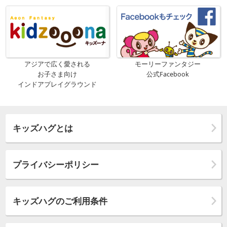
アジアで広く愛される
モーリーファンタジー
お子さま向け
公式Facebook
インドアプレイグラウンド
キッズハグとは
プライバシーポリシー
キッズハグのご利用条件