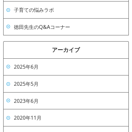
子育ての悩みラボ
徳田先生のQ&Aコーナー
アーカイブ
2025年6月
2025年5月
2023年6月
2020年11月