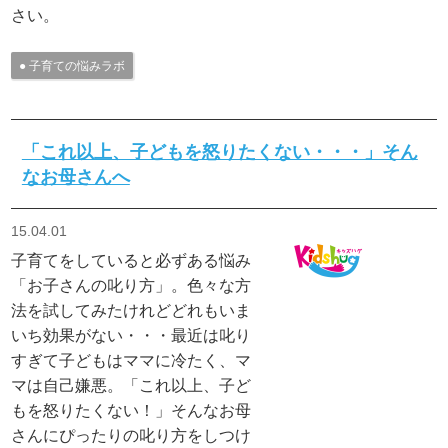
さい。
子育ての悩みラボ
「これ以上、子どもを怒りたくない・・・」そん
なお母さんへ
15.04.01
子育てをしていると必ずある悩み
「お子さんの叱り方」。色々な方
法を試してみたけれどどれもいま
いち効果がない・・・最近は叱り
すぎて子どもはママに冷たく、マ
マは自己嫌悪。「これ以上、子ど
もを怒りたくない！」そんなお母
さんにぴったりの叱り方をしつけ