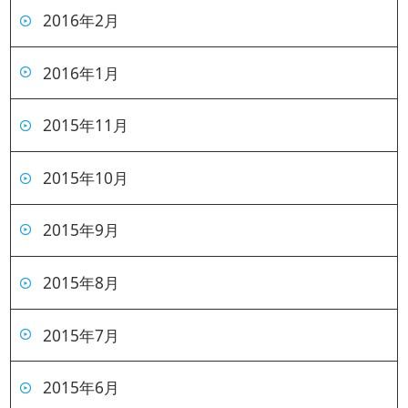
2016年2月
2016年1月
2015年11月
2015年10月
2015年9月
2015年8月
2015年7月
2015年6月