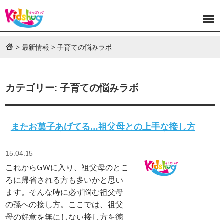
>
最新情報
>
子育ての悩みラボ
カテゴリー: 子育ての悩みラボ
またお菓子あげてる…祖父母との上手な接し方
15.04.15
これからGWに入り、祖父母のとこ
ろに帰省される方も多いかと思い
ます。そんな時に必ず悩む祖父母
の孫への接し方。ここでは、祖父
母の好意を無にしない接し方を徳