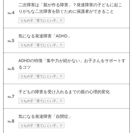
二次障害は「親が作る障害」？発達障害の子どもに起こ
りがちな二次障害を防ぐために保護者ができること
うちの子「育てにくい子」？
気になる発達障害「ADHD」
うちの子「育てにくい子」？
ADHDの特徴「集中力が続かない」お子さんをサポートす
るコツ
うちの子「育てにくい子」？
子どもの障害を受け入れるまでの親の心理的変化
うちの子「育てにくい子」？
気になる発達障害「自閉症」
うちの子「育てにくい子」？