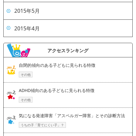
2015年5月
2015年4月
アクセスランキング
自閉的傾向のある子どもに見られる特徴
その他
ADHD傾向のある子どもに見られる特徴
その他
気になる発達障害「アスペルガー障害」とその診断方法
うちの子「育てにくい子」？