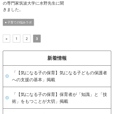
の専門家筑波大学に水野先生に聞
きました。
子育ての悩みラボ
«
1
2
3
新着情報
「【気になる子の保育】気になる子どもの保護者
への支援の基本」掲載
「【気になる子の保育】保育者が「知識」と「技
術」をもつことが大切」掲載