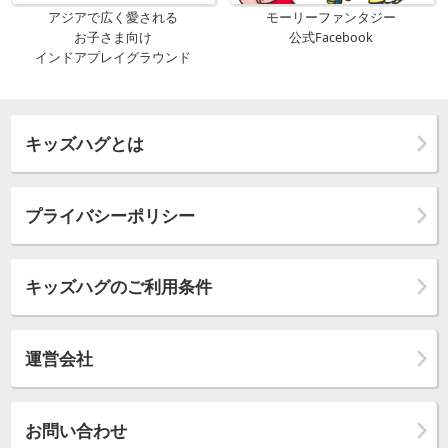
アジアで広く愛される
モーリーファンタジー
お子さま向け
公式Facebook
インドアプレイグラウンド
キッズハグとは
プライバシーポリシー
キッズハグのご利用条件
運営会社
お問い合わせ