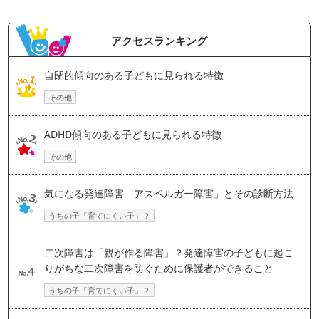
アクセスランキング
自閉的傾向のある子どもに見られる特徴
その他
ADHD傾向のある子どもに見られる特徴
その他
気になる発達障害「アスペルガー障害」とその診断方法
うちの子「育てにくい子」？
二次障害は「親が作る障害」？発達障害の子どもに起こ
りがちな二次障害を防ぐために保護者ができること
うちの子「育てにくい子」？