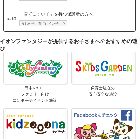
「育てにくい子」を持つ保護者の方へ
うちの子「育てにくい子」？
イオンファンタジーが提供するお子さまへのおすすめの遊
び
日本No.1！
保育士駐在の
ファミリー向け
安心安全な施設
エンターテイメント施設