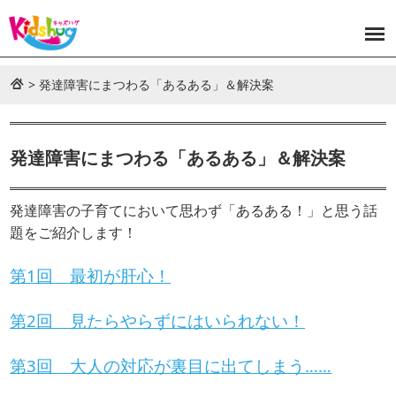
>
発達障害にまつわる「あるある」＆解決案
発達障害にまつわる「あるある」＆解決案
発達障害の子育てにおいて思わず「あるある！」と思う話
題をご紹介します！
第1回 最初が肝心！
第2回 見たらやらずにはいられない！
第3回 大人の対応が裏目に出てしまう……