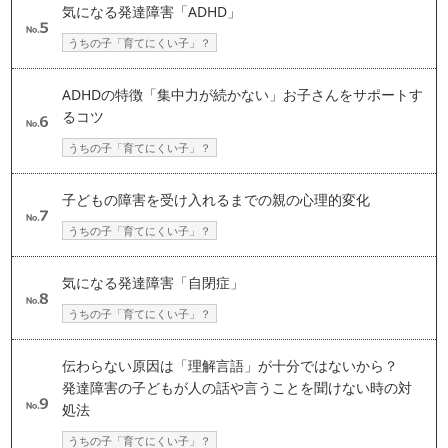
気になる発達障害「ADHD」
うちの子「育てにくい子」？
ADHDの特徴「集中力が続かない」お子さんをサポートす
るコツ
うちの子「育てにくい子」？
子どもの障害を受け入れるまでの親の心理的変化
うちの子「育てにくい子」？
気になる発達障害「自閉症」
うちの子「育てにくい子」？
伝わらない原因は「理解言語」が十分ではないから？
発達障害の子どもが人の話や言うことを聞けない時の対
処法
うちの子「育てにくい子」？