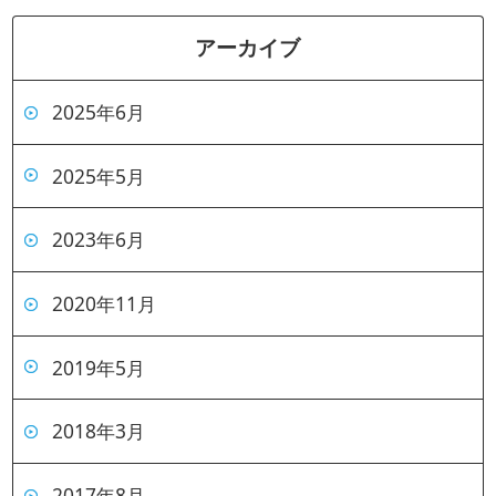
アーカイブ
2025年6月
2025年5月
2023年6月
2020年11月
2019年5月
2018年3月
2017年8月