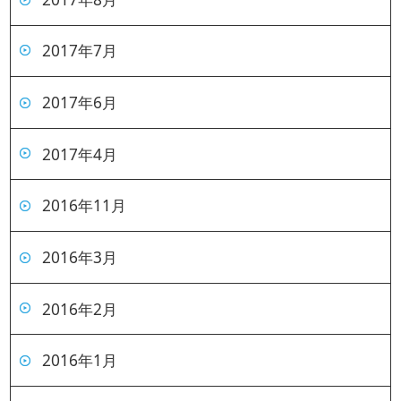
2017年7月
2017年6月
2017年4月
2016年11月
2016年3月
2016年2月
2016年1月