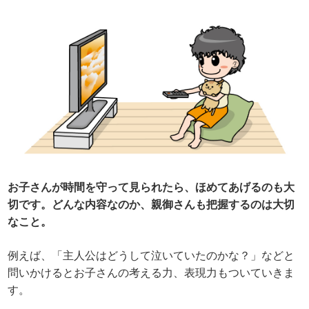
お子さんが時間を守って見られたら、ほめてあげるのも大
切です。どんな内容なのか、親御さんも把握するのは大切
なこと。
例えば、「主人公はどうして泣いていたのかな？」などと
問いかけるとお子さんの考える力、表現力もついていきま
す。