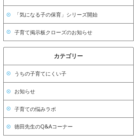
「気になる子の保育」シリーズ開始
子育て掲示板クローズのお知らせ
カテゴリー
うちの子育てにくい子
お知らせ
子育ての悩みラボ
徳田先生のQ&Aコーナー