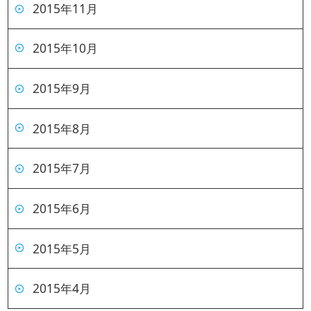
2015年11月
2015年10月
2015年9月
2015年8月
2015年7月
2015年6月
2015年5月
2015年4月