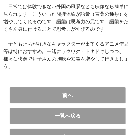
日常では体験できない外国の風景なども映像なら簡単に
見られます。こういった間接体験が語彙（言葉の種類）を
増やしてくれるのです。語彙は思考力の元です。語彙をた
くさん身に付けることで思考力が伸びるのです。
子どもたちが好きなキャラクターが出てくるアニメ作品
等は特におすすめ。一緒にワクワク・ドキドキしつつ、
様々な映像でお子さんの興味や知識を増やして行きましょ
う。
前へ
一覧へ戻る