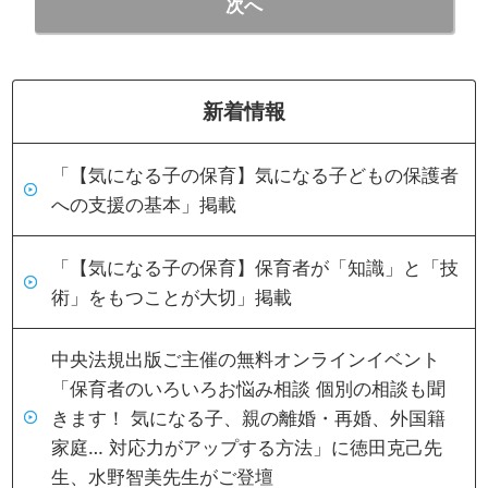
次へ
新着情報
「【気になる子の保育】気になる子どもの保護者
への支援の基本」掲載
「【気になる子の保育】保育者が「知識」と「技
術」をもつことが大切」掲載
中央法規出版ご主催の無料オンラインイベント
「保育者のいろいろお悩み相談 個別の相談も聞
きます！ 気になる子、親の離婚・再婚、外国籍
家庭… 対応力がアップする方法」に徳田克己先
生、水野智美先生がご登壇