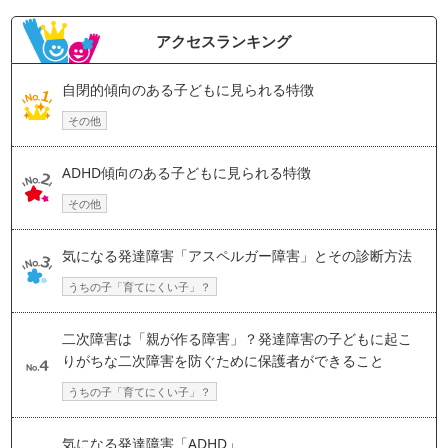
アクセスランキング
自閉的傾向のある子どもに見られる特徴
その他
ADHD傾向のある子どもに見られる特徴
その他
気になる発達障害「アスペルガー障害」とその診断方法
うちの子「育てにくい子」？
二次障害は「親が作る障害」？発達障害の子どもに起こ
りがちな二次障害を防ぐために保護者ができること
うちの子「育てにくい子」？
気になる発達障害「ADHD」