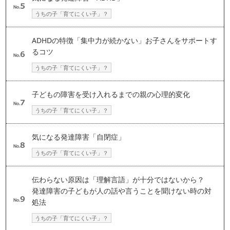
うちの子「育てにくい子」？
ADHDの特徴「集中力が続かない」お子さんをサポートす
るコツ
うちの子「育てにくい子」？
子どもの障害を受け入れるまでの親の心理的変化
うちの子「育てにくい子」？
気になる発達障害「自閉症」
うちの子「育てにくい子」？
伝わらない原因は「理解言語」が十分ではないから？
発達障害の子どもが人の話や言うことを聞けない時の対
処法
うちの子「育てにくい子」？