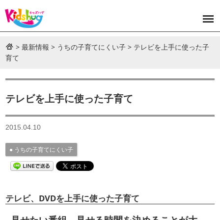
>
最新情報
>
うちの子育てにくい子
>
テレビを上手に使った子
育て
テレビを上手に使った子育て
2015.04.10
うちの子育てにくい子
テレビ、DVDを上手に使った子育て
見せたい番組、見せる時間を決めることが大