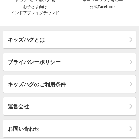
アジアで広く愛される
モーリーファンタジー
お子さま向け
公式Facebook
インドアプレイグラウンド
キッズハグとは
プライバシーポリシー
キッズハグのご利用条件
運営会社
お問い合わせ