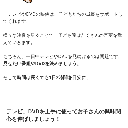
テレビやDVDの映像は、子どもたちの成長をサポートし
てくれます。
様々な映像を見ることで、子ども達はたくさんの言葉を覚
えていきます。
もちろん、一日中テレビやDVDを見続けるのは問題です。
見せたい番組やDVDを決めましょう。
そして
時間は長くても1日2時間を目安に。
テレビ、DVDを上手に使ってお子さんの興味関
心を伸ばしましょう！