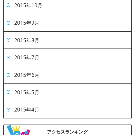
2015年10月
2015年9月
2015年8月
2015年7月
2015年6月
2015年5月
2015年4月
アクセスランキング