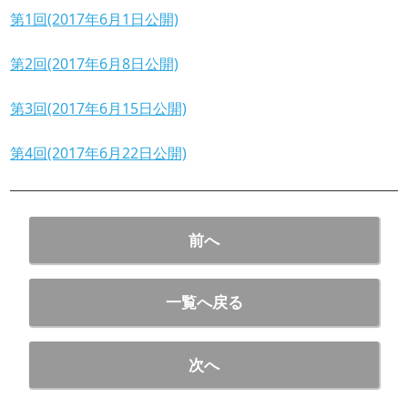
第1回(2017年6月1日公開)
第2回(2017年6月8日公開)
第3回(2017年6月15日公開)
第4回(2017年6月22日公開)
前へ
一覧へ戻る
次へ