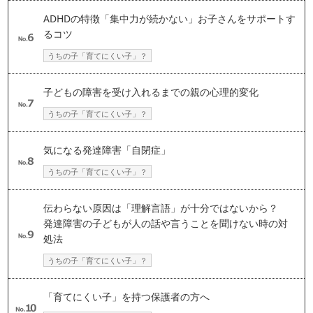
ADHDの特徴「集中力が続かない」お子さんをサポートす
るコツ
うちの子「育てにくい子」？
子どもの障害を受け入れるまでの親の心理的変化
うちの子「育てにくい子」？
気になる発達障害「自閉症」
うちの子「育てにくい子」？
伝わらない原因は「理解言語」が十分ではないから？
発達障害の子どもが人の話や言うことを聞けない時の対
処法
うちの子「育てにくい子」？
「育てにくい子」を持つ保護者の方へ