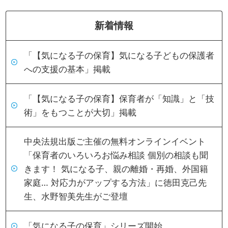
新着情報
「【気になる子の保育】気になる子どもの保護者
への支援の基本」掲載
「【気になる子の保育】保育者が「知識」と「技
術」をもつことが大切」掲載
中央法規出版ご主催の無料オンラインイベント
「保育者のいろいろお悩み相談 個別の相談も聞
きます！ 気になる子、親の離婚・再婚、外国籍
家庭… 対応力がアップする方法」に徳田克己先
生、水野智美先生がご登壇
「気になる子の保育」シリーズ開始