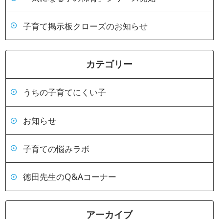
子育て掲示板クローズのお知らせ
カテゴリー
うちの子育てにくい子
お知らせ
子育ての悩みラボ
徳田先生のQ&Aコーナー
アーカイブ