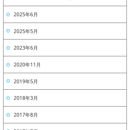
2025年6月
2025年5月
2023年6月
2020年11月
2019年5月
2018年3月
2017年8月