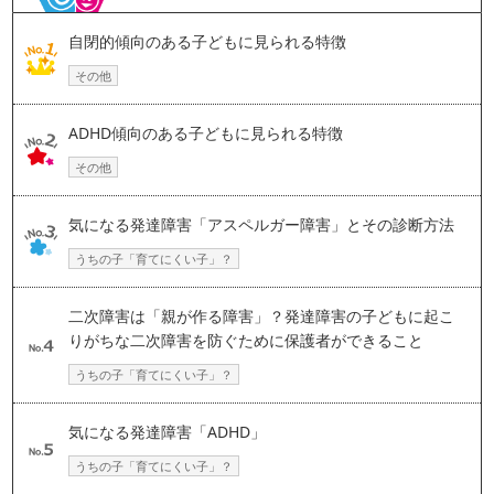
自閉的傾向のある子どもに見られる特徴
その他
ADHD傾向のある子どもに見られる特徴
その他
気になる発達障害「アスペルガー障害」とその診断方法
うちの子「育てにくい子」？
二次障害は「親が作る障害」？発達障害の子どもに起こ
りがちな二次障害を防ぐために保護者ができること
うちの子「育てにくい子」？
気になる発達障害「ADHD」
うちの子「育てにくい子」？