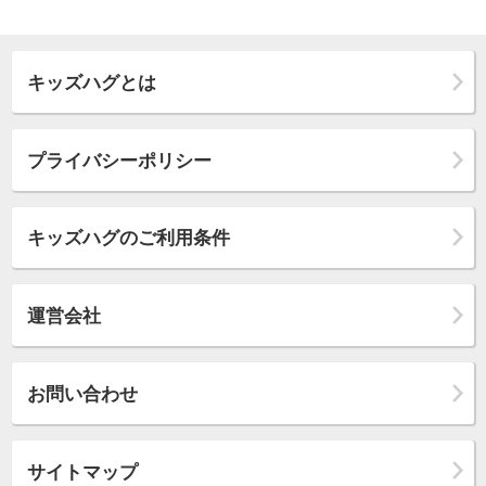
キッズハグとは
プライバシーポリシー
キッズハグのご利用条件
運営会社
お問い合わせ
サイトマップ