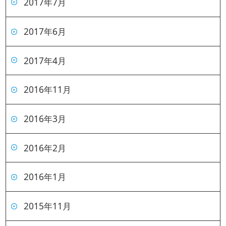
2017年7月
2017年6月
2017年4月
2016年11月
2016年3月
2016年2月
2016年1月
2015年11月