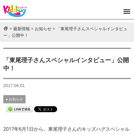
>
最新情報
>
お知らせ
>
「東尾理子さんスペシャルインタビュ
ー」公開中！
「東尾理子さんスペシャルインタビュー」公開
中！
2017.06.01
お知らせ
2017年6月1日から、東尾理子さんのキッズハグスペシャル