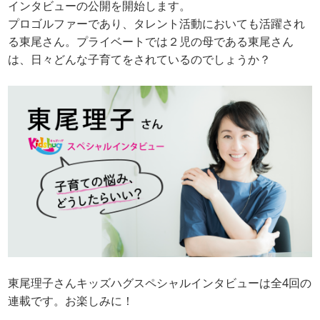
インタビューの公開を開始します。
プロゴルファーであり、タレント活動においても活躍され
る東尾さん。プライベートでは２児の母である東尾さん
は、日々どんな子育てをされているのでしょうか？
東尾理子さんキッズハグスペシャルインタビューは全4回の
連載です。お楽しみに！