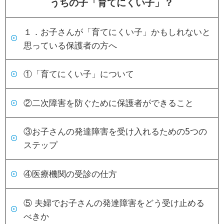
うちの子「育てにくい子」？
１．お子さんが「育てにくい子」かもしれないと
思っている保護者の方へ
①「育てにくい子」について
②二次障害を防ぐために保護者ができること
③お子さんの発達障害を受け入れるための5つの
ステップ
④医療機関の受診の仕方
⑤ 夫婦でお子さんの発達障害をどう受け止める
べきか