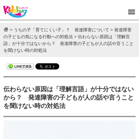
>
うちの子「育てにくい子」？ 発達障害について
>
発達障害
の子どもの気になる行動への対処法
>
伝わらない原因は「理解言
語」が十分ではないから？ 発達障害の子どもが人の話や言うこと
を聞けない時の対処法
伝わらない原因は「理解言語」が十分ではない
から？ 発達障害の子どもが人の話や言うこと
を聞けない時の対処法