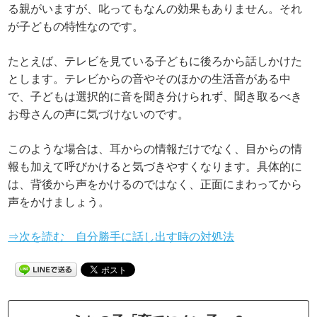
る親がいますが、叱ってもなんの効果もありません。それ
が子どもの特性なのです。
たとえば、テレビを見ている子どもに後ろから話しかけた
とします。テレビからの音やそのほかの生活音がある中
で、子どもは選択的に音を聞き分けられず、聞き取るべき
お母さんの声に気づけないのです。
このような場合は、耳からの情報だけでなく、目からの情
報も加えて呼びかけると気づきやすくなります。具体的に
は、背後から声をかけるのではなく、正面にまわってから
声をかけましょう。
⇒次を読む 自分勝手に話し出す時の対処法