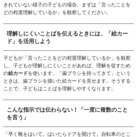
きれていない様子の子どもの場合、まずは「言ったことを
どの程度理解しているか」を観察してください。
理解しにくいことばを伝えるときには、「絵カー
ド」を活用しよう
子どもが「言ったことをどの程度理解しているか」を観察
し、子どもが理解しにくいことがあれば、理解を促すため
の
絵カード
を使います。「歯ブラシを持ってきて」という
ときは、歯ブラシを描いた絵カードを見せます。そうする
ことで、子どもはことばを理解しやすくなります。
こんな指示では伝わらない！「一度に複数のこと
を言う」
「早く靴をはいて。はいたらドアを開けて。自転車のとこ