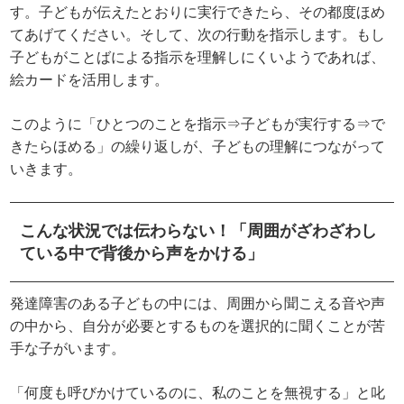
す。子どもが伝えたとおりに実行できたら、その都度ほめ
てあげてください。そして、次の行動を指示します。もし
子どもがことばによる指示を理解しにくいようであれば、
絵カードを活用します。
このように「ひとつのことを指示⇒子どもが実行する⇒で
きたらほめる」の繰り返しが、子どもの理解につながって
いきます。
こんな状況では伝わらない！「周囲がざわざわし
ている中で背後から声をかける」
発達障害のある子どもの中には、周囲から聞こえる音や声
の中から、自分が必要とするものを選択的に聞くことが苦
手な子がいます。
「何度も呼びかけているのに、私のことを無視する」と叱