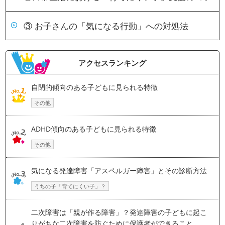
③ お子さんの「気になる行動」への対処法
アクセスランキング
自閉的傾向のある子どもに見られる特徴
その他
ADHD傾向のある子どもに見られる特徴
その他
気になる発達障害「アスペルガー障害」とその診断方法
うちの子「育てにくい子」？
二次障害は「親が作る障害」？発達障害の子どもに起こ
りがちな二次障害を防ぐために保護者ができること