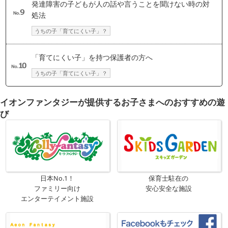
発達障害の子どもが人の話や言うことを聞けない時の対
処法
うちの子「育てにくい子」？
「育てにくい子」を持つ保護者の方へ
うちの子「育てにくい子」？
イオンファンタジーが提供するお子さまへのおすすめの遊
び
日本No.1！
保育士駐在の
ファミリー向け
安心安全な施設
エンターテイメント施設