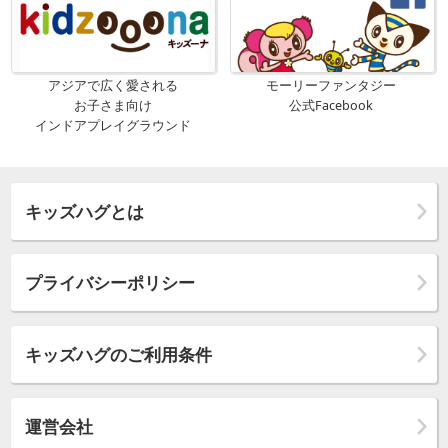
アジアで広く愛される
モーリーファンタジー
お子さま向け
公式Facebook
インドアプレイグラウンド
キッズハグとは
プライバシーポリシー
キッズハグのご利用条件
運営会社