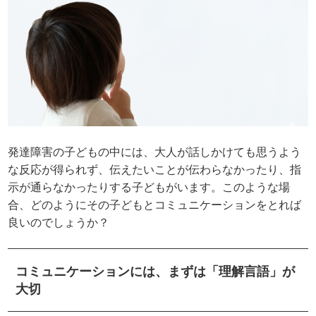
発達障害の子どもの中には、大人が話しかけても思うよう
な反応が得られず、伝えたいことが伝わらなかったり、指
示が通らなかったりする子どもがいます。このような場
合、どのようにその子どもとコミュニケーションをとれば
良いのでしょうか？
コミュニケーションには、まずは「理解言語」が
大切