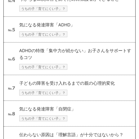
うちの子「育てにくい子」？
気になる発達障害「ADHD」
うちの子「育てにくい子」？
ADHDの特徴「集中力が続かない」お子さんをサポートす
るコツ
うちの子「育てにくい子」？
子どもの障害を受け入れるまでの親の心理的変化
うちの子「育てにくい子」？
気になる発達障害「自閉症」
うちの子「育てにくい子」？
伝わらない原因は「理解言語」が十分ではないから？