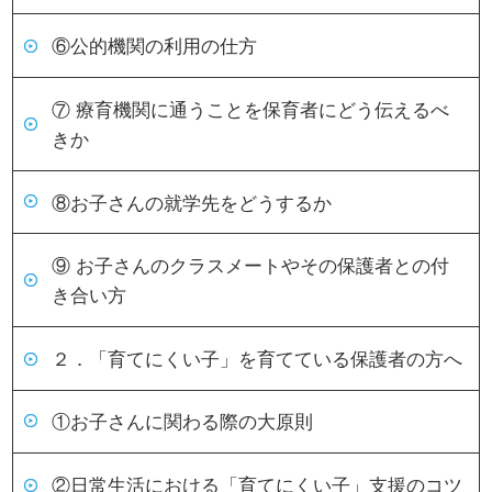
⑥公的機関の利用の仕方
⑦ 療育機関に通うことを保育者にどう伝えるべ
きか
⑧お子さんの就学先をどうするか
⑨ お子さんのクラスメートやその保護者との付
き合い方
２．「育てにくい子」を育てている保護者の方へ
①お子さんに関わる際の大原則
②日常生活における「育てにくい子」支援のコツ