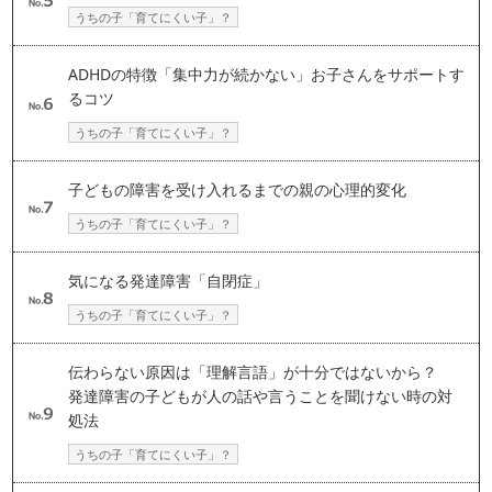
うちの子「育てにくい子」？
ADHDの特徴「集中力が続かない」お子さんをサポートす
るコツ
うちの子「育てにくい子」？
子どもの障害を受け入れるまでの親の心理的変化
うちの子「育てにくい子」？
気になる発達障害「自閉症」
うちの子「育てにくい子」？
伝わらない原因は「理解言語」が十分ではないから？
発達障害の子どもが人の話や言うことを聞けない時の対
処法
うちの子「育てにくい子」？