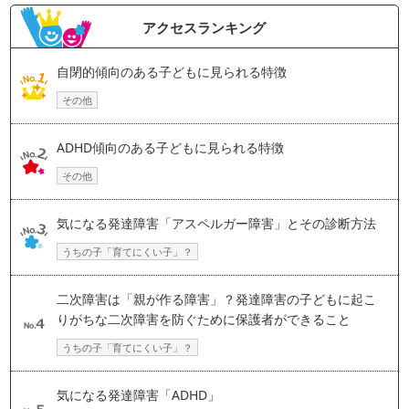
アクセスランキング
自閉的傾向のある子どもに見られる特徴
その他
ADHD傾向のある子どもに見られる特徴
その他
気になる発達障害「アスペルガー障害」とその診断方法
うちの子「育てにくい子」？
二次障害は「親が作る障害」？発達障害の子どもに起こ
りがちな二次障害を防ぐために保護者ができること
うちの子「育てにくい子」？
気になる発達障害「ADHD」