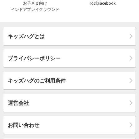
お子さま向け
公式Facebook
インドアプレイグラウンド
キッズハグとは
プライバシーポリシー
キッズハグのご利用条件
運営会社
お問い合わせ