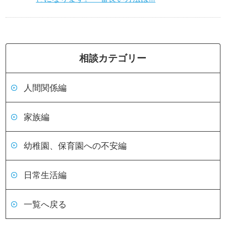
相談カテゴリー
人間関係編
家族編
幼稚園、保育園への不安編
日常生活編
一覧へ戻る