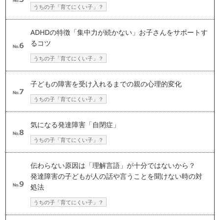
うちの子「育てにくい子」？
ADHDの特徴「集中力が続かない」お子さんをサポートす
るコツ
うちの子「育てにくい子」？
子どもの障害を受け入れるまでの親の心理的変化
うちの子「育てにくい子」？
気になる発達障害「自閉症」
うちの子「育てにくい子」？
伝わらない原因は「理解言語」が十分ではないから？
発達障害の子どもが人の話や言うことを聞けない時の対
処法
うちの子「育てにくい子」？