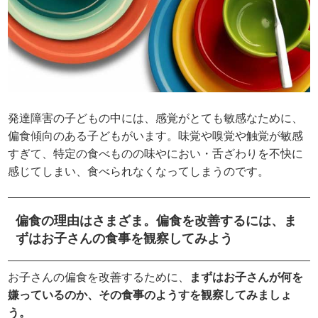
発達障害の子どもの中には、感覚がとても敏感なために、
偏食傾向のある子どもがいます。味覚や嗅覚や触覚が敏感
すぎて、特定の食べものの味やにおい・舌ざわりを不快に
感じてしまい、食べられなくなってしまうのです。
偏食の理由はさまざま。偏食を改善するには、ま
ずはお子さんの食事を観察してみよう
お子さんの偏食を改善するために、
まずはお子さんが何を
嫌っているのか、その食事のようすを観察してみましょ
う。