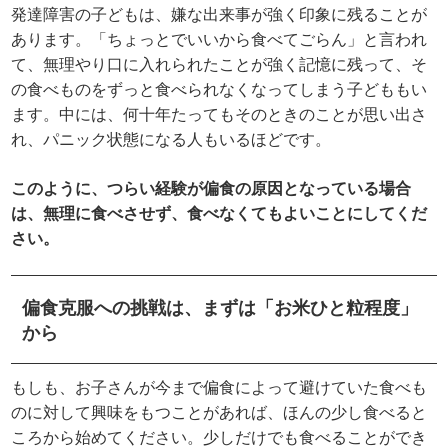
発達障害の子どもは、嫌な出来事が強く印象に残ることが
あります。「ちょっとでいいから食べてごらん」と言われ
て、無理やり口に入れられたことが強く記憶に残って、そ
の食べものをずっと食べられなくなってしまう子どももい
ます。中には、何十年たってもそのときのことが思い出さ
れ、パニック状態になる人もいるほどです。
このように、つらい経験が偏食の原因となっている場合
は、無理に食べさせず、食べなくてもよいことにしてくだ
さい。
偏食克服への挑戦は、まずは「お米ひと粒程度」
から
もしも、お子さんが今まで偏食によって避けていた食べも
のに対して興味をもつことがあれば、ほんの少し食べると
ころから始めてください。少しだけでも食べることができ