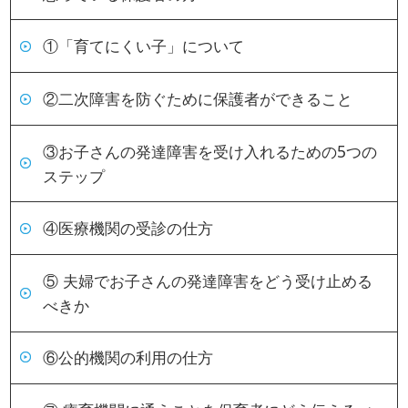
①「育てにくい子」について
②二次障害を防ぐために保護者ができること
③お子さんの発達障害を受け入れるための5つの
ステップ
④医療機関の受診の仕方
⑤ 夫婦でお子さんの発達障害をどう受け止める
べきか
⑥公的機関の利用の仕方