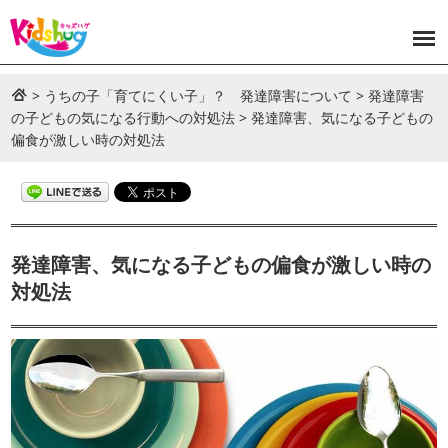
>
うちの子「育てにくい子」？ 発達障害について
>
発達障害
の子どもの気になる行動への対処法
>
発達障害、気になる子どもの
偏食が激しい時の対処法
発達障害、気になる子どもの偏食が激しい時の
対処法