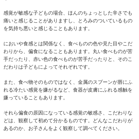
感覚が敏感な子どもの場合、ほんのちょっとした辛さでも
痛いと感じることがありますし、とろみのついているもの
を気持ち悪いと感じることもあります。
においや食感とは関係なく、食べものの色や見た目やこだ
わりから、偏食になることもあります。丸い食べものが苦
手だったり、赤い色の食べものが苦手だったりと、そのこ
だわりは子どもによってそれぞれです。
また、食べ物そのものではなく、金属のスプーンが唇にふ
れる冷たい感覚を嫌がるなど、食器が皮膚にふれる感触を
嫌っていることもあります。
それら偏食の原因になっている感覚の敏感さ、こだわりな
どは、観察して初めて分かるものです。どんなこだわりが
あるのか、お子さんをよく観察して調べてください。