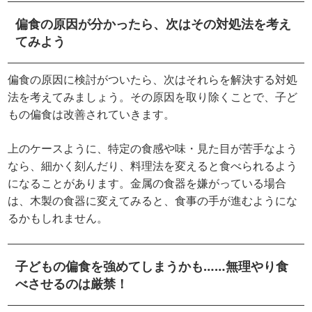
偏食の原因が分かったら、次はその対処法を考え
てみよう
偏食の原因に検討がついたら、次はそれらを解決する対処
法を考えてみましょう。その原因を取り除くことで、子ど
もの偏食は改善されていきます。
上のケースように、特定の食感や味・見た目が苦手なよう
なら、細かく刻んだり、料理法を変えると食べられるよう
になることがあります。金属の食器を嫌がっている場合
は、木製の食器に変えてみると、食事の手が進むようにな
るかもしれません。
子どもの偏食を強めてしまうかも……無理やり食
べさせるのは厳禁！