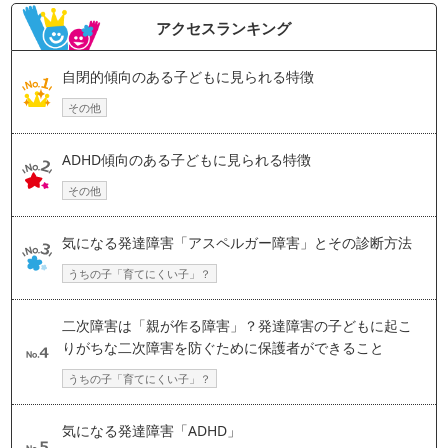
アクセスランキング
自閉的傾向のある子どもに見られる特徴
その他
ADHD傾向のある子どもに見られる特徴
その他
気になる発達障害「アスペルガー障害」とその診断方法
うちの子「育てにくい子」？
二次障害は「親が作る障害」？発達障害の子どもに起こ
りがちな二次障害を防ぐために保護者ができること
うちの子「育てにくい子」？
気になる発達障害「ADHD」