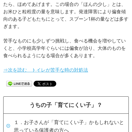
たら、ほめてあげます。この場合の「ほんの少し」とは、
お米ひと粒程度の量を意味します。発達障害により偏食傾
向のある子どもたちにとって、スプーン1杯の量などは多す
ぎます。
苦手なものにも少しずつ挑戦し、食べる機会を増やしてい
くと、小学校高学年ぐらいには偏食が治り、大体のものを
食べられるようになる場合が多くあります。
⇒次を読む トイレが苦手な時の対処法
うちの子「育てにくい子」？
１．お子さんが「育てにくい子」かもしれないと
思っている保護者の方へ