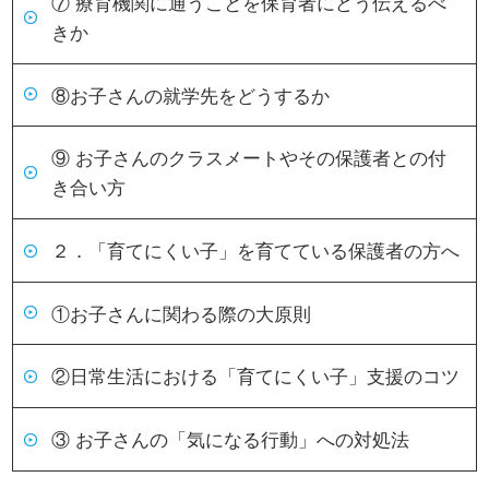
⑦ 療育機関に通うことを保育者にどう伝えるべ
きか
⑧お子さんの就学先をどうするか
⑨ お子さんのクラスメートやその保護者との付
き合い方
２．「育てにくい子」を育てている保護者の方へ
①お子さんに関わる際の大原則
②日常生活における「育てにくい子」支援のコツ
③ お子さんの「気になる行動」への対処法