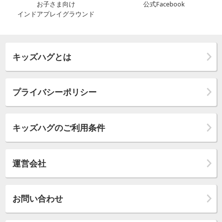
お子さま向け
公式Facebook
インドアプレイグラウンド
キッズハグとは
プライバシーポリシー
キッズハグのご利用条件
運営会社
お問い合わせ